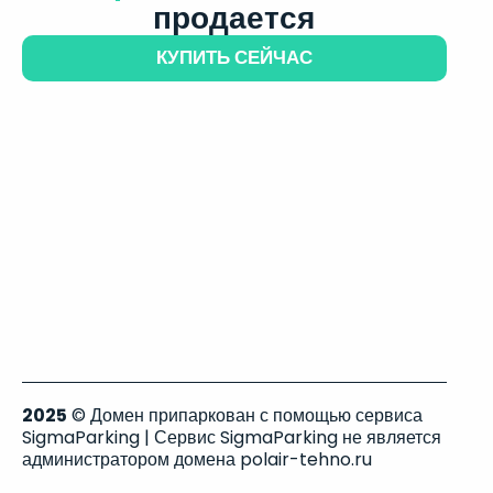
продается
КУПИТЬ СЕЙЧАС
2025
© Домен припаркован с помощью сервиса
SigmaParking | Сервис SigmaParking не является
администратором домена polair-tehno.ru